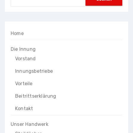
nach:
Home
Die Innung
Vorstand
Innungsbetriebe
Vorteile
Beitrittserklärung
Kontakt
Unser Handwerk