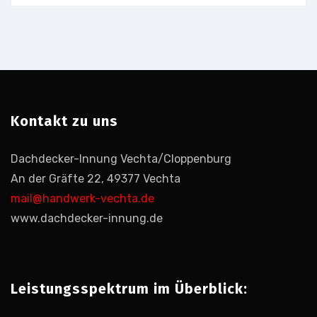
Kontakt zu uns
Dachdecker-Innung Vechta/Cloppenburg
An der Gräfte 22, 49377 Vechta
mail@handwerk-vechta.de
www.dachdecker-innung.de
Leistungsspektrum im Überblick: