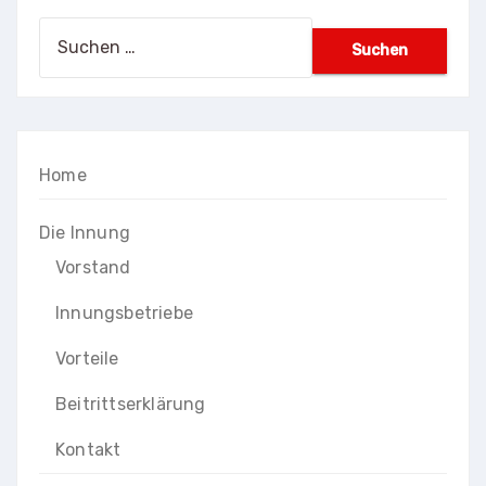
Suchen
nach:
Home
Die Innung
Vorstand
Innungsbetriebe
Vorteile
Beitrittserklärung
Kontakt