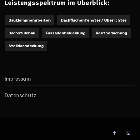
Leistungsspektrum im Überblick:
Bauklempnerarbeiten
Dachflächenfenster / Oberlichter
Dachstuhlbau
Fassadenbekleidung
Reetbedachung
Steildachdeckung
Impressum
Datenschutz