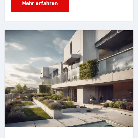
Mehr erfahren