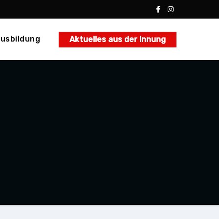
usbildung
Aktuelles aus der Innung